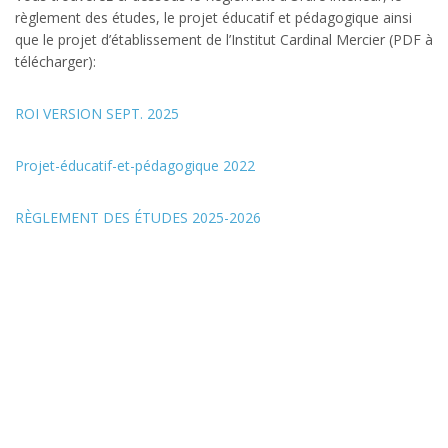
règlement des études, le projet éducatif et pédagogique ainsi
que le projet d’établissement de l’Institut Cardinal Mercier (PDF à
télécharger):
ROI VERSION SEPT. 2025
Projet-éducatif-et-pédagogique 2022
RÈGLEMENT DES ÉTUDES 2025-2026