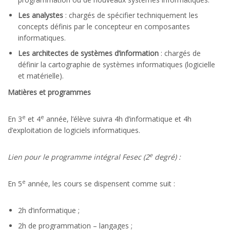
Les analystes
: chargés de spécifier techniquement les
concepts définis par le concepteur en composantes
informatiques.
Les architectes de systèmes d’information
: chargés de
définir la cartographie de systèmes informatiques (logicielle
et matérielle).
Matières et programmes
e
e
En 3
et 4
année, l’élève suivra 4h d’informatique et 4h
d’exploitation de logiciels informatiques.
e
Lien pour le programme intégral Fesec (2
degré) :
e
En 5
année, les cours se dispensent comme suit :
2h d’informatique ;
2h de programmation – langages ;