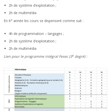
2h de système d’exploitation ;
2h de multimédia
e
En 6
année les cours se dispensent comme suit :
4h de programmation – langages ;
2h de système d’exploitation ;
2h de multimédia
e
Lien pour le programme intégral Fesec (3
degré) :