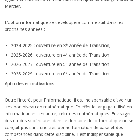
Mercier.
L’option informatique se développera comme suit dans les
prochaines années :
e
2024-2025 : ouverture en 3
année de Transition
;
e
2025-2026 : ouverture en 4
année de Transition ;
e
2026-2027 : ouverture en 5
année de Transition ;
e
2028-2029 : ouverture en 6
année de Transition.
Aptitudes et motivations
Outre l’interêt pour l’informatique, il est indispensable d’avoir un
très bon niveau en mathématique. En effet le langage utilisé en
informatique est en autre, celui des mathématiques. Envisager
des études supérieures dans le domaine de l’informatique ne se
conçoit pas sans une très bonne formation de base et des
compétences dans cette discipline. Il est indispensable que