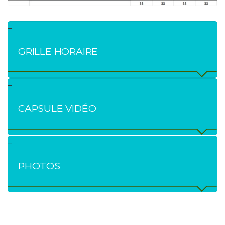
GRILLE HORAIRE
CAPSULE VIDÉO
PHOTOS