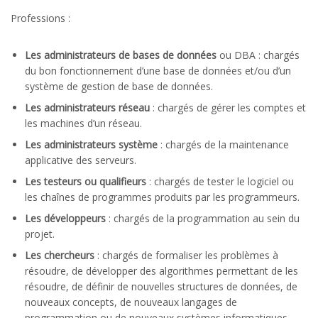
Professions :
Les administrateurs de bases de données
ou DBA : chargés
du bon fonctionnement d’une base de données et/ou d’un
système de gestion de base de données.
Les administrateurs réseau
: chargés de gérer les comptes et
les machines d’un réseau.
Les administrateurs système
: chargés de la maintenance
applicative des serveurs.
Les testeurs ou qualifieurs
: chargés de tester le logiciel ou
les chaînes de programmes produits par les programmeurs.
Les développeurs
: chargés de la programmation au sein du
projet.
Les chercheurs
: chargés de formaliser les problèmes à
résoudre, de développer des algorithmes permettant de les
résoudre, de définir de nouvelles structures de données, de
nouveaux concepts, de nouveaux langages de
programmation ou de nouveaux systèmes informatiques.